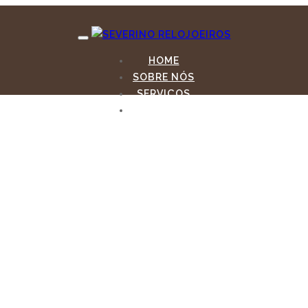
HOME
SOBRE NÓS
SERVIÇOS
CONTACTOS