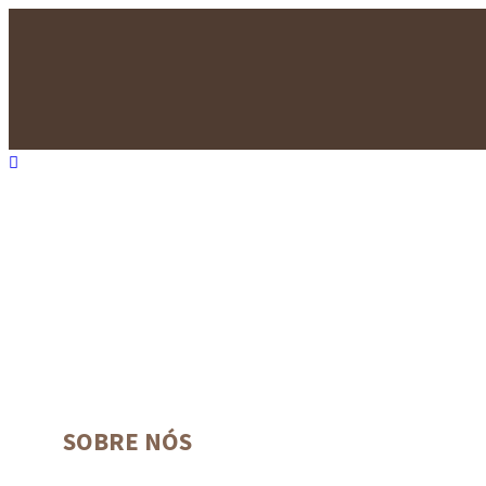
SOBRE NÓS