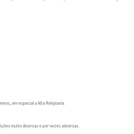
eos, em especial a Alta Relojoaria.
ições muito diversas e por vezes adversas.